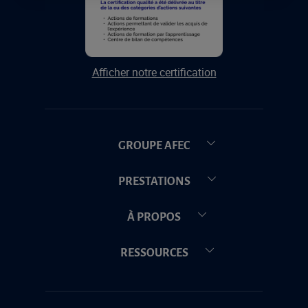
Afficher notre certification
GROUPE AFEC
PRESTATIONS
À PROPOS
RESSOURCES