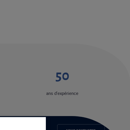
50
ans d'expérience