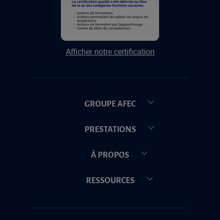
Afficher notre certification
GROUPE AFEC
PRESTATIONS
À PROPOS
RESSOURCES