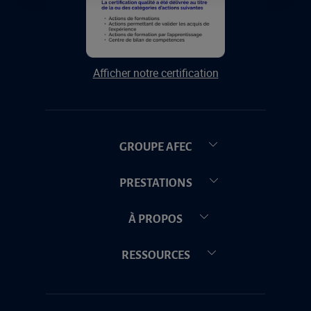
Afficher notre certification
GROUPE AFEC
PRESTATIONS
À PROPOS
RESSOURCES