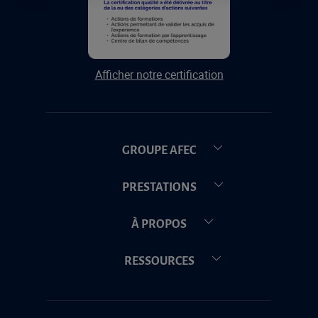
Afficher notre certification
GROUPE AFEC
PRESTATIONS
À PROPOS
RESSOURCES