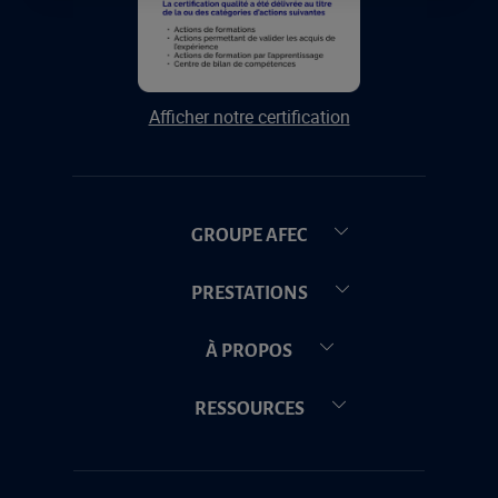
Afficher notre certification
GROUPE AFEC
PRESTATIONS
À PROPOS
RESSOURCES