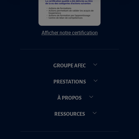
Afficher notre certification
GROUPE AFEC
PRESTATIONS
À PROPOS
RESSOURCES