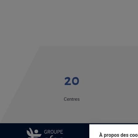
20
Centres
À propos des cook