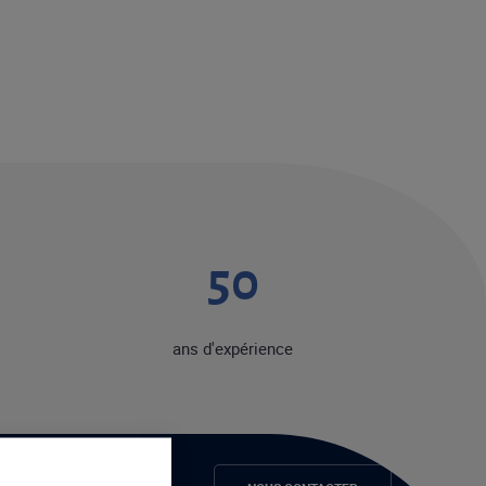
50
ans d'expérience