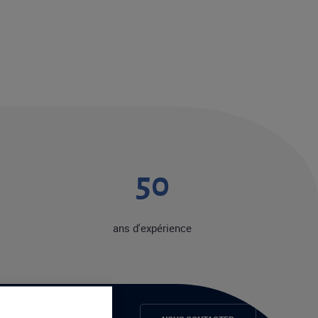
50
ans d'expérience