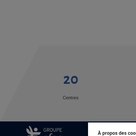
20
Centres
À propos des cook