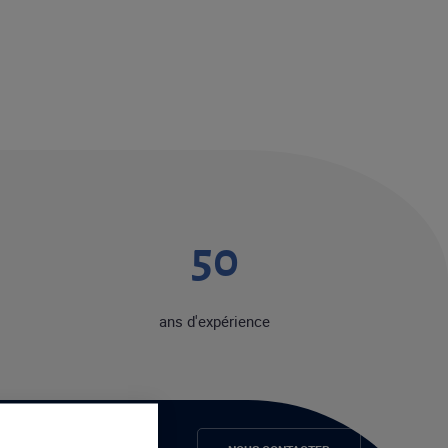
50
ans d'expérience