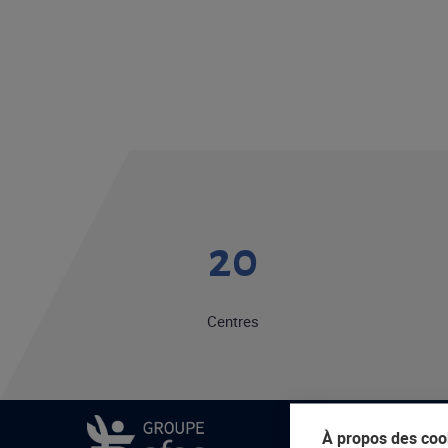
20
Centres
À propos des cook