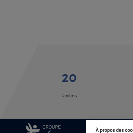
20
Centres
À propos des cook