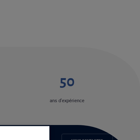
50
ans d'expérience