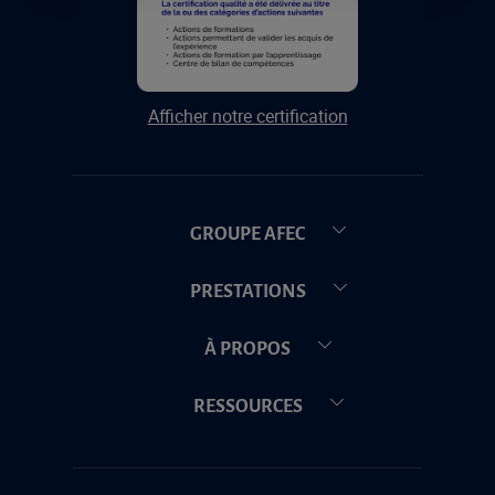
Afficher notre certification
GROUPE AFEC
PRESTATIONS
À PROPOS
RESSOURCES