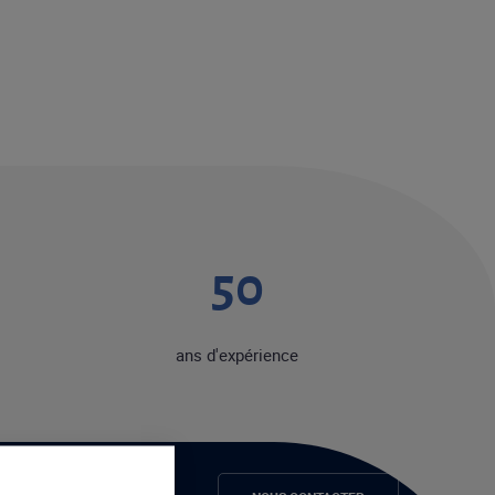
50
ans d'expérience