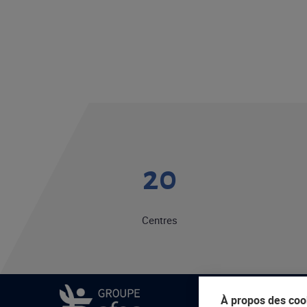
20
Centres
À propos des cook