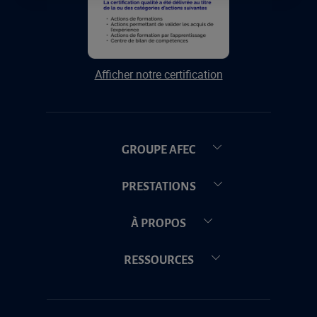
Afficher notre certification
GROUPE AFEC
PRESTATIONS
À PROPOS
RESSOURCES