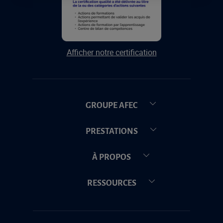
Afficher notre certification
GROUPE AFEC
PRESTATIONS
À PROPOS
RESSOURCES