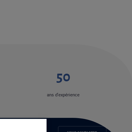
50
ans d'expérience