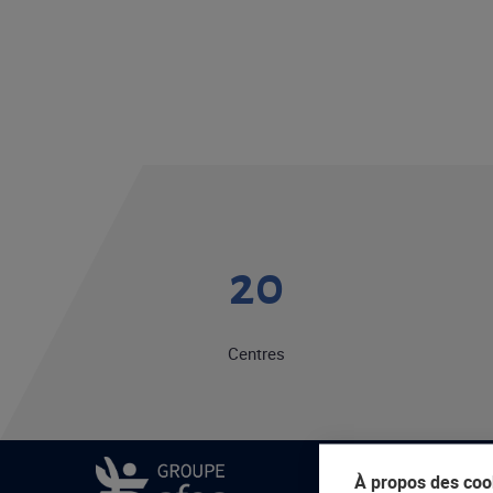
20
Centres
À propos des cook