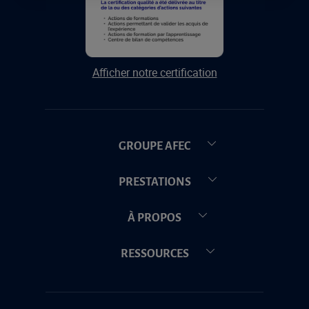
Afficher notre certification
GROUPE AFEC
PRESTATIONS
À PROPOS
RESSOURCES