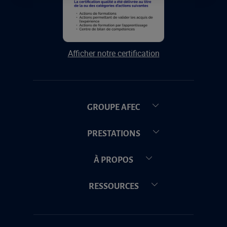
Afficher notre certification
GROUPE AFEC
PRESTATIONS
À PROPOS
RESSOURCES