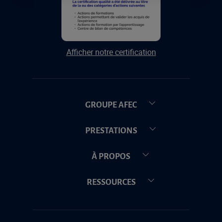
Afficher notre certification
GROUPE AFEC
PRESTATIONS
À PROPOS
RESSOURCES