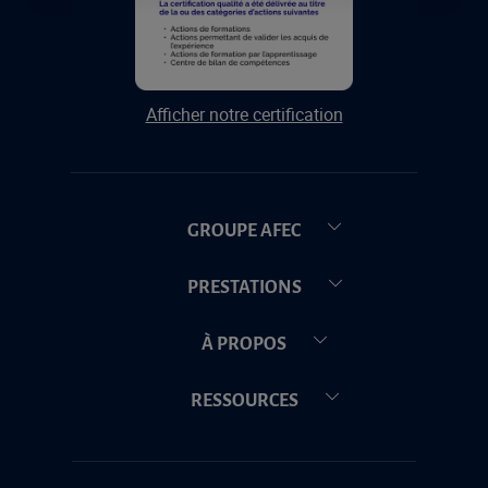
Afficher notre certification
GROUPE AFEC
PRESTATIONS
À PROPOS
RESSOURCES