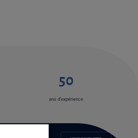
50
ans d'expérience