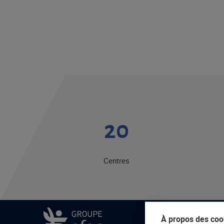
20
Centres
À propos des cook