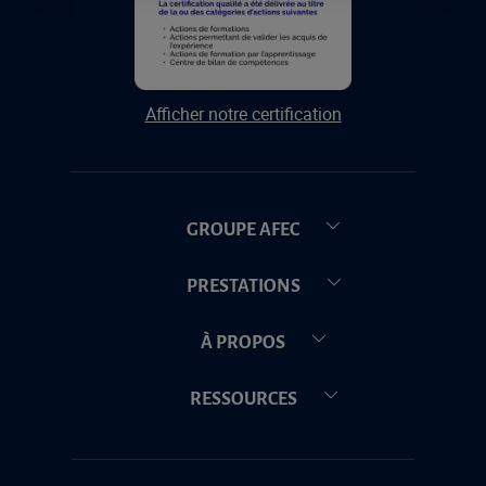
Afficher notre certification
GROUPE AFEC
PRESTATIONS
À PROPOS
RESSOURCES