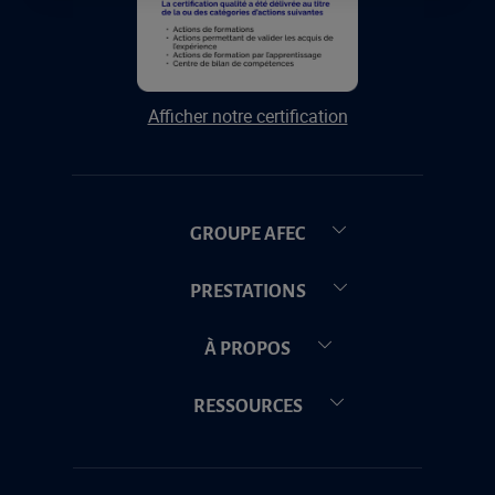
Afficher notre certification
GROUPE AFEC
PRESTATIONS
À PROPOS
RESSOURCES