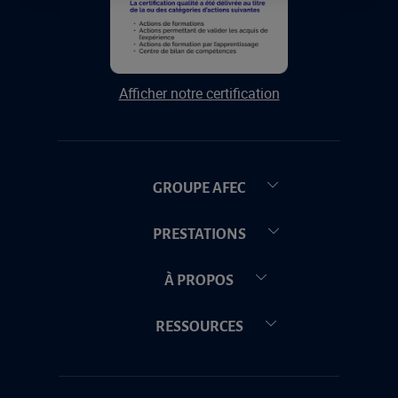
Afficher notre certification
GROUPE AFEC
PRESTATIONS
À PROPOS
RESSOURCES