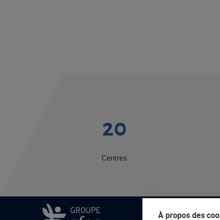
20
Centres
À propos des cook