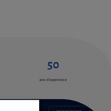
50
ans d'expérience