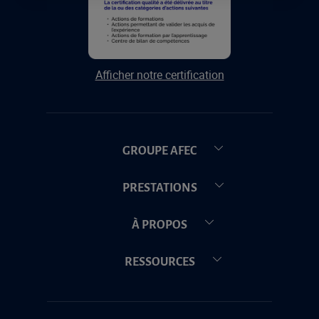
Afficher notre certification
GROUPE AFEC
PRESTATIONS
À PROPOS
RESSOURCES