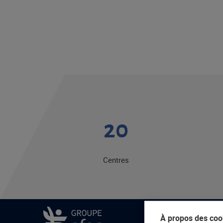
20
Centres
À propos des cook