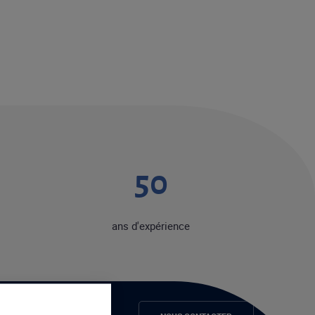
50
ans d'expérience