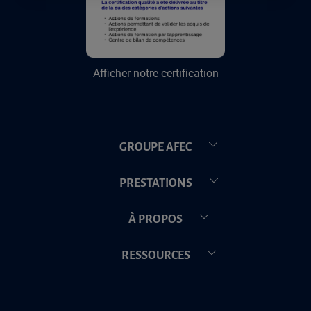
Afficher notre certification
GROUPE AFEC
PRESTATIONS
À PROPOS
RESSOURCES