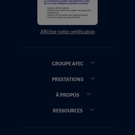
Afficher notre certification
GROUPE AFEC
PRESTATIONS
À PROPOS
RESSOURCES