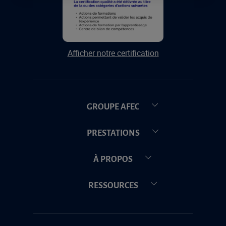
Afficher notre certification
GROUPE AFEC
PRESTATIONS
À PROPOS
RESSOURCES