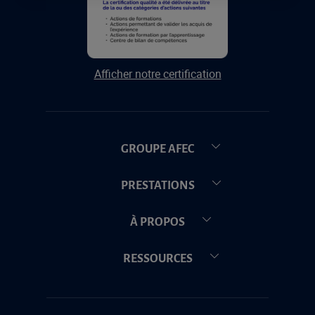
Afficher notre certification
GROUPE AFEC
PRESTATIONS
À PROPOS
RESSOURCES