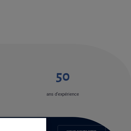
50
ans d'expérience