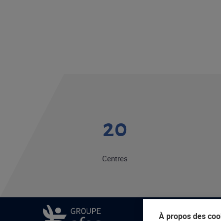
20
Centres
À propos des cook