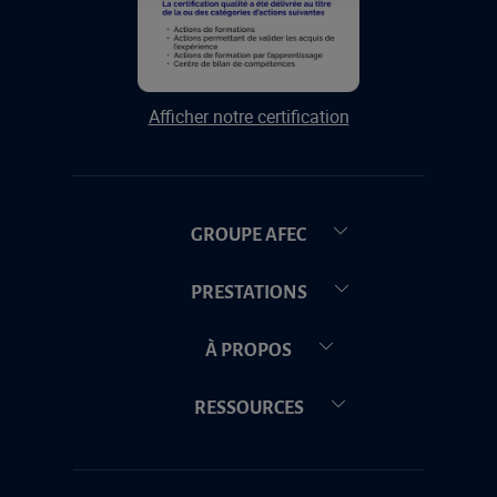
Afficher notre certification
GROUPE AFEC
PRESTATIONS
À PROPOS
RESSOURCES