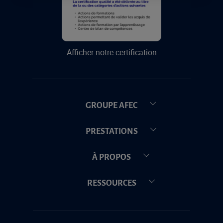
Afficher notre certification
GROUPE AFEC
PRESTATIONS
À PROPOS
RESSOURCES