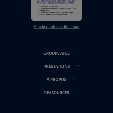
Afficher notre certification
GROUPE AFEC
PRESTATIONS
À PROPOS
RESSOURCES