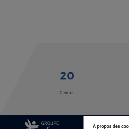
20
Centres
À propos des cook