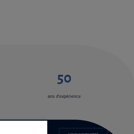
50
ans d'expérience