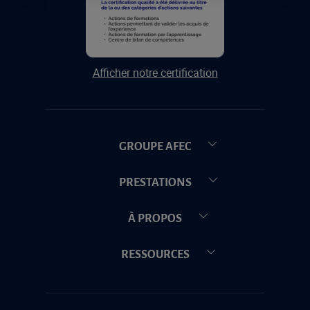
Afficher notre certification
GROUPE AFEC
PRESTATIONS
À PROPOS
RESSOURCES