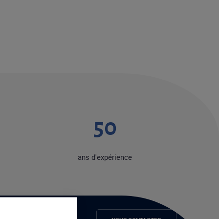
50
ans d'expérience