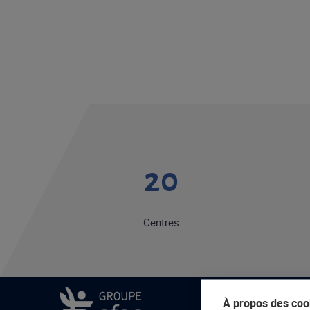
20
Centres
À propos des cook