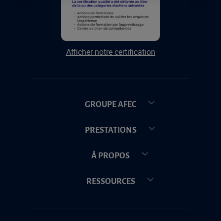
Afficher notre certification
GROUPE AFEC
PRESTATIONS
À PROPOS
RESSOURCES