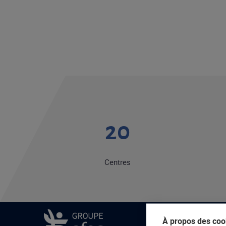
20
Centres
À propos des cook