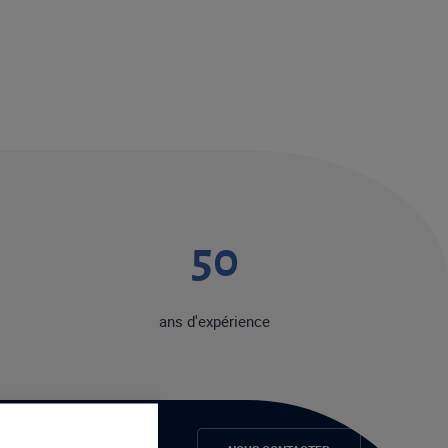
50
ans d'expérience