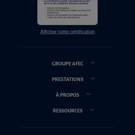
Afficher notre certification
GROUPE AFEC
PRESTATIONS
À PROPOS
RESSOURCES