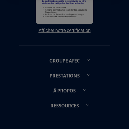
Afficher notre certification
GROUPE AFEC
PRESTATIONS
À PROPOS
RESSOURCES