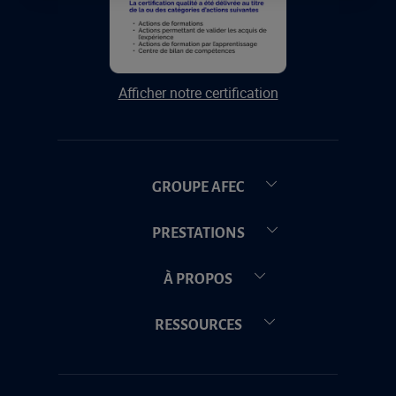
Afficher notre certification
GROUPE AFEC
PRESTATIONS
À PROPOS
RESSOURCES