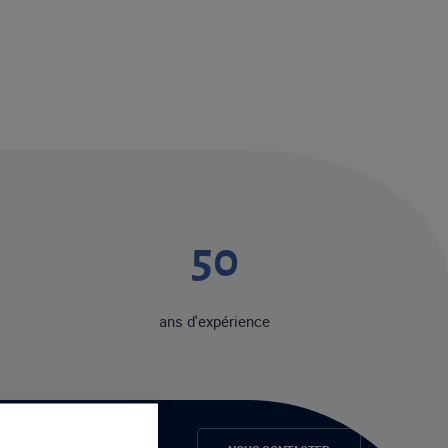
50
ans d'expérience