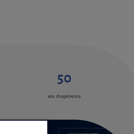
50
ans d'expérience