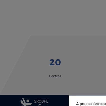
20
Centres
À propos des cook