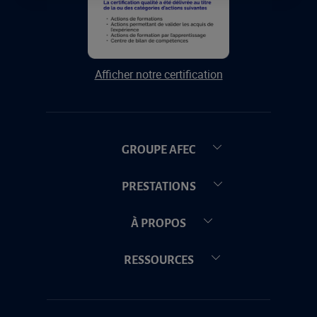
Afficher notre certification
GROUPE AFEC
PRESTATIONS
À PROPOS
RESSOURCES