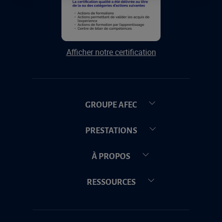
Afficher notre certification
GROUPE AFEC
PRESTATIONS
À PROPOS
RESSOURCES