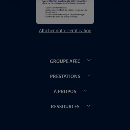
Afficher notre certification
GROUPE AFEC
PRESTATIONS
À PROPOS
RESSOURCES