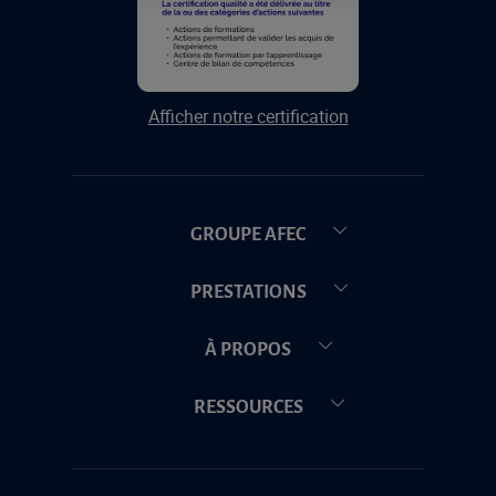
Afficher notre certification
GROUPE AFEC
PRESTATIONS
À PROPOS
RESSOURCES