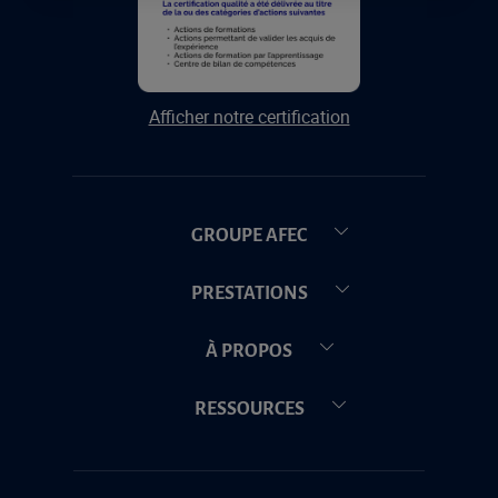
Afficher notre certification
GROUPE AFEC
PRESTATIONS
À PROPOS
RESSOURCES